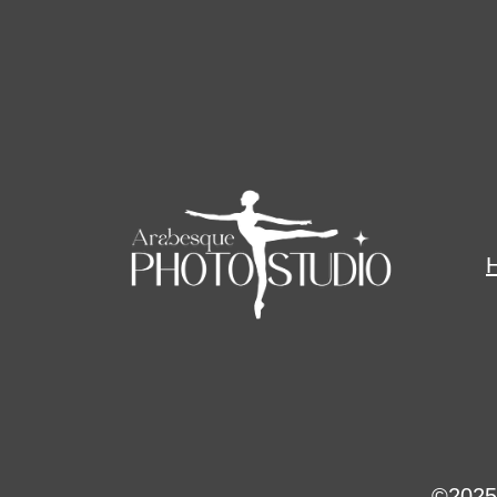
©2025 