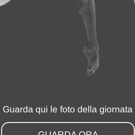
Guarda qui le foto della giornata
GUARDA ORA