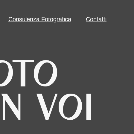
Consulenza Fotografica
Contatti
OTO
N VOI